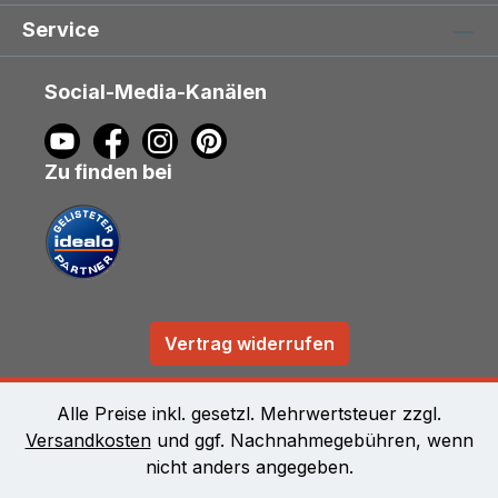
Service
Social-Media-Kanälen
Zu finden bei
Vertrag widerrufen
Alle Preise inkl. gesetzl. Mehrwertsteuer zzgl.
Versandkosten
und ggf. Nachnahmegebühren, wenn
nicht anders angegeben.