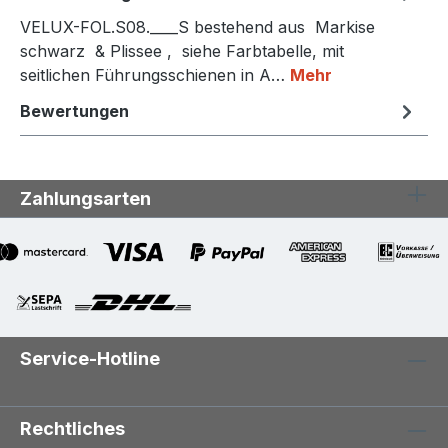
VELUX-FOL.S08.____S bestehend aus Markise
schwarz & Plissee , siehe Farbtabelle, mit
seitlichen Führungsschienen in A…
Mehr
Bewertungen
Zahlungsarten
Service-Hotline
Rechtliches