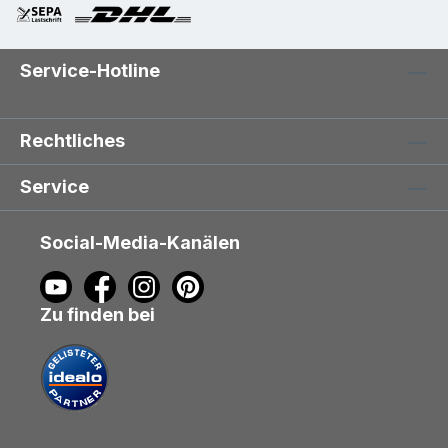
Service-Hotline
Rechtliches
Service
Social-Media-Kanälen
Zu finden bei