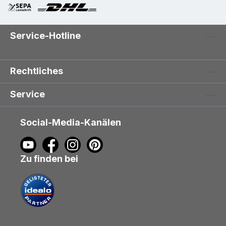
Service-Hotline
Rechtliches
Service
Social-Media-Kanälen
Zu finden bei