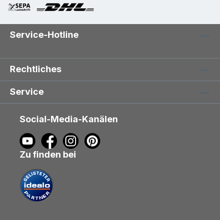
Service-Hotline
Rechtliches
Service
Social-Media-Kanälen
Zu finden bei