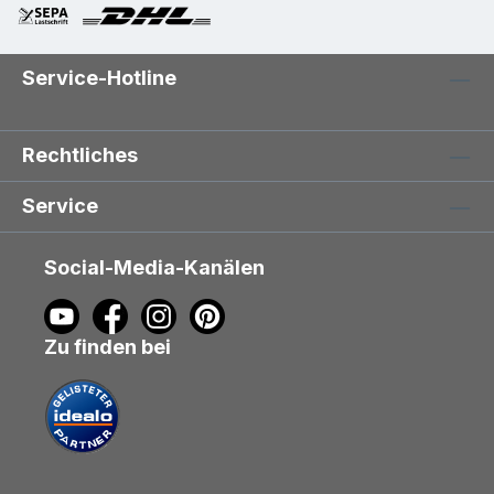
Service-Hotline
Rechtliches
Service
Social-Media-Kanälen
Zu finden bei