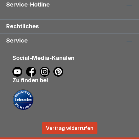
Service-Hotline
Rechtliches
Service
Social-Media-Kanälen
Zu finden bei
Vertrag widerrufen