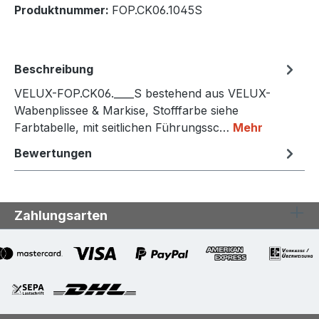
Produktnummer:
FOP.CK06.1045S
Beschreibung
VELUX-FOP.CK06.____S bestehend aus VELUX-
Wabenplissee & Markise, Stofffarbe siehe
Farbtabelle, mit seitlichen Führungssc…
Mehr
Bewertungen
Zahlungsarten