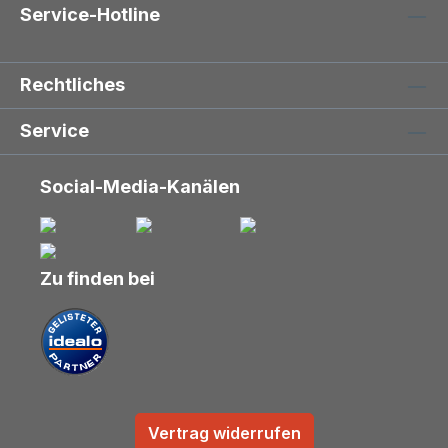
Service-Hotline
Rechtliches
Service
Social-Media-Kanälen
Zu finden bei
Vertrag widerrufen