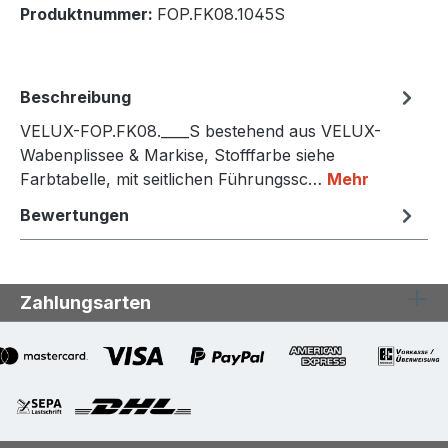
Produktnummer:
FOP.FK08.1045S
Beschreibung
VELUX-FOP.FK08.____S bestehend aus VELUX-
Wabenplissee & Markise, Stofffarbe siehe
Farbtabelle, mit seitlichen Führungssc…
Mehr
Bewertungen
Zahlungsarten