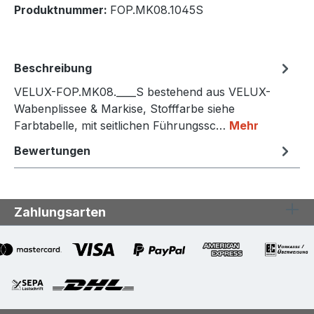
Produktnummer:
FOP.MK08.1045S
Beschreibung
VELUX-FOP.MK08.____S bestehend aus VELUX-
Wabenplissee & Markise, Stofffarbe siehe
Farbtabelle, mit seitlichen Führungssc…
Mehr
Bewertungen
Zahlungsarten