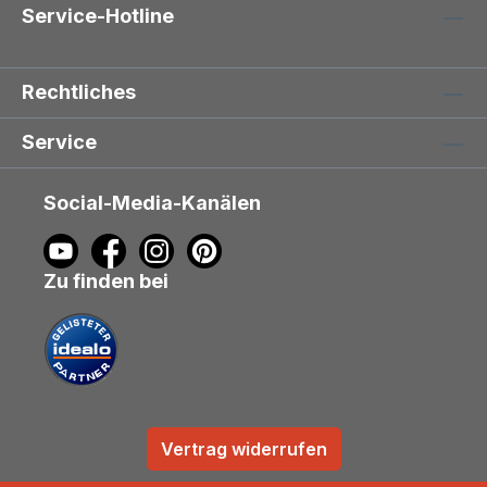
Service-Hotline
Rechtliches
Service
Social-Media-Kanälen
Zu finden bei
Vertrag widerrufen