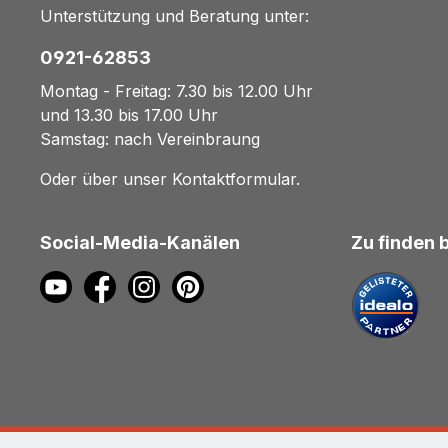
Unterstützung und Beratung unter:
0921-62853
Montag - Freitag: 7.30 bis 12.00 Uhr
und 13.30 bis 17.00 Uhr
Samstag: nach Vereinbraung
Oder über unser
Kontaktformular
.
Social-Media-Kanälen
Zu finden 