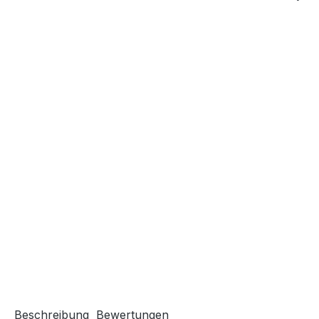
Beschreibung
Bewertungen