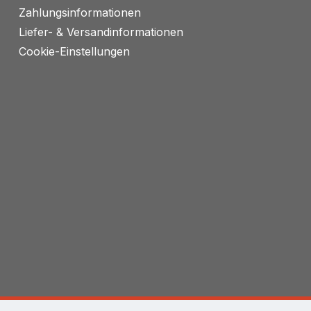
Zahlungsinformationen
Liefer- & Versandinformationen
Cookie-Einstellungen