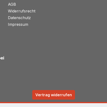
AGB
Widerrufsrecht
Datenschutz
Impressum
bei
Vertrag widerrufen