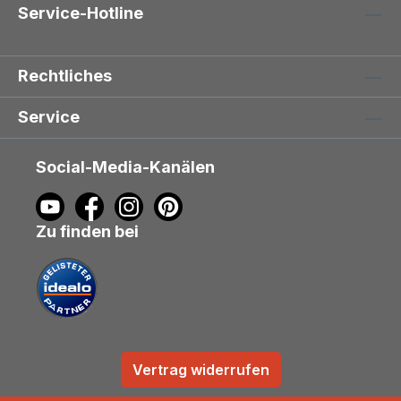
Service-Hotline
Rechtliches
Service
Social-Media-Kanälen
Zu finden bei
Vertrag widerrufen