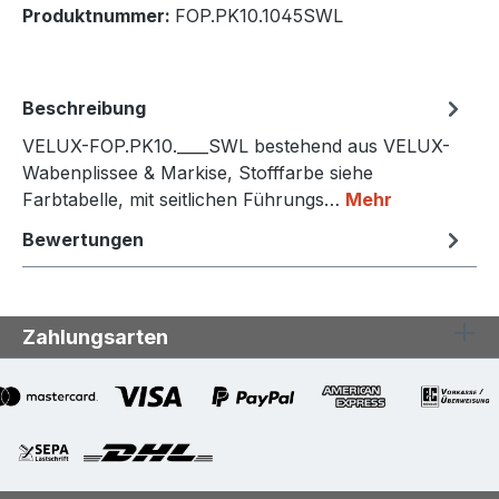
Produktnummer:
FOP.PK10.1045SWL
Beschreibung
VELUX-FOP.PK10.____SWL bestehend aus VELUX-
Wabenplissee & Markise, Stofffarbe siehe
Farbtabelle, mit seitlichen Führungs…
Mehr
Bewertungen
Zahlungsarten