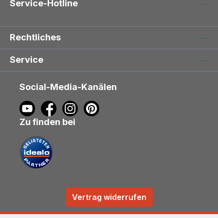
Service-Hotline
Rechtliches
Service
Social-Media-Kanälen
Zu finden bei
Vertrag widerrufen