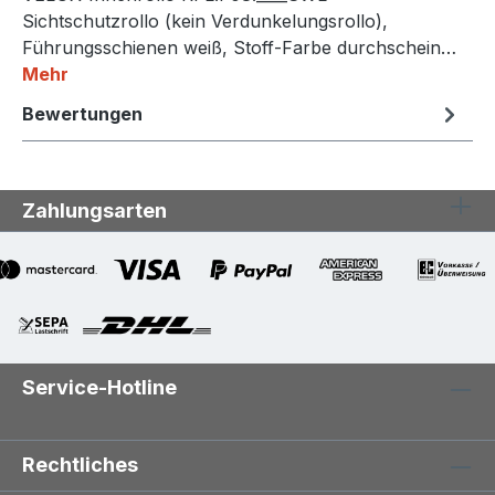
Sichtschutzrollo (kein Verdunkelungsrollo),
Führungsschienen weiß, Stoff-Farbe durchschein…
Mehr
Bewertungen
Zahlungsarten
Service-Hotline
Rechtliches