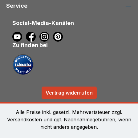
Service
Social-Media-Kanälen
Zu finden bei
Vertrag widerrufen
Alle Preise inkl. gesetzl. Mehrwertsteuer zzgl.
Versandkosten
und ggf. Nachnahmegebühren, wenn
nicht anders angegeben.