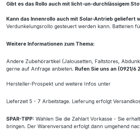
Gibt es das Rollo auch mit licht-un-durchlässigem Sto
Kann das Innenrollo auch mit Solar-Antrieb geliefert
Verdunkelungsrollo gesteuert werden kann. Batterien fü
Weitere Informationen zum Thema:
Andere Zubehörartikel (Jalousetten, Faltstores, Abdun
gerne auf Anfrage anbieten.
Rufen Sie uns an (0921/6 
Hersteller-Prospekt und weitere Infos unter
http://www
Lieferzeit 5 - 7 Arbeitstage. Lieferung erfolgt Versandkos
SPAR-TIPP:
Wählen Sie die Zahlart Vorkasse - Sie erha
bringen. Der Warenversand erfolgt dann umgehend nac