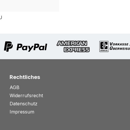
U
Rechtliches
AGB
Widerrufsrecht
Datenschutz
Impressum