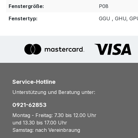
Fenstergröße:
P08
Fenstertyp:
GGU , GHU, GP
Service-Hotline
Unterstützung und Beratung unter:
0921-62853
Montag - Freitag: 7.30 bis 12.00 Uhr
und 13.30 bis 17.00 Uhr
Samstag: nach Vereinbraung