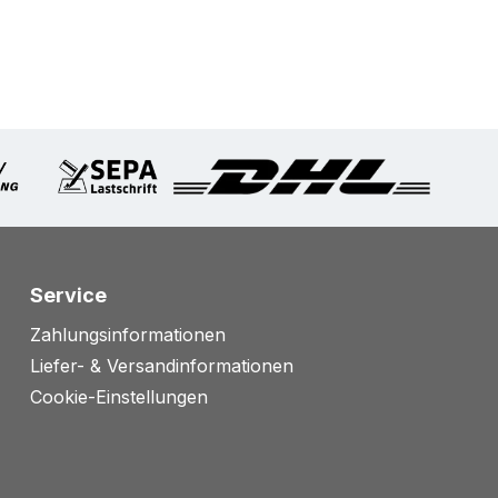
Service
Zahlungsinformationen
Liefer- & Versandinformationen
Cookie-Einstellungen