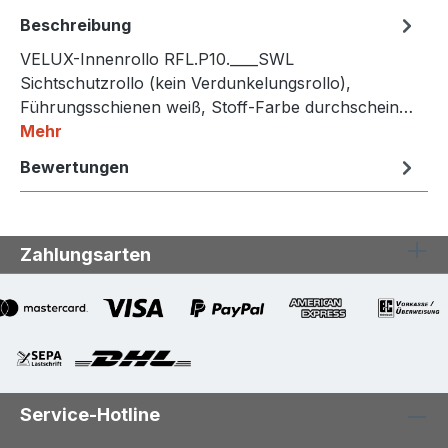
Beschreibung
VELUX-Innenrollo RFL.P10.____SWL
Sichtschutzrollo (kein Verdunkelungsrollo),
Führungsschienen weiß, Stoff-Farbe durchschein…
Mehr
Bewertungen
Zahlungsarten
Service-Hotline