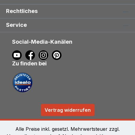
Rechtliches
Service
Social-Media-Kanälen
Zu finden bei
Vertrag widerrufen
Alle Preise inkl. gesetzl. Mehrwertsteuer zzgl.