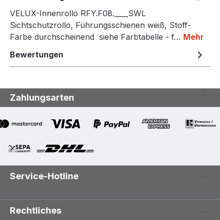
VELUX-Innenrollo RFY.F08.____SWL
Sichtschutzrollo, Führungsschienen weiß, Stoff-
Farbe durchscheinend siehe Farbtabelle - f…
Mehr
Bewertungen
Zahlungsarten
Service-Hotline
Rechtliches