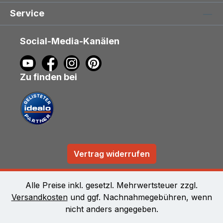
Service
Social-Media-Kanälen
Zu finden bei
Vertrag widerrufen
Alle Preise inkl. gesetzl. Mehrwertsteuer zzgl.
Versandkosten
und ggf. Nachnahmegebühren, wenn
nicht anders angegeben.