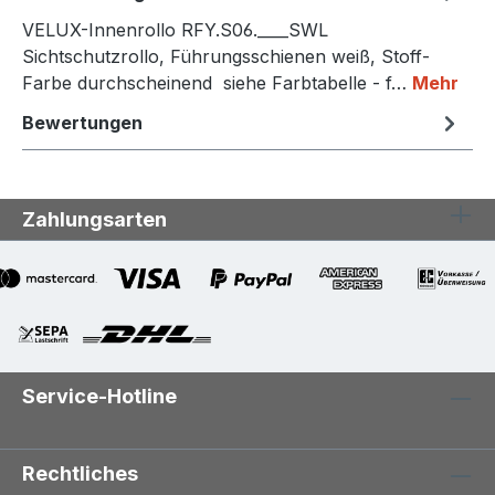
VELUX-Innenrollo RFY.S06.____SWL
Sichtschutzrollo, Führungsschienen weiß, Stoff-
Farbe durchscheinend siehe Farbtabelle - f…
Mehr
Bewertungen
Zahlungsarten
Service-Hotline
Rechtliches