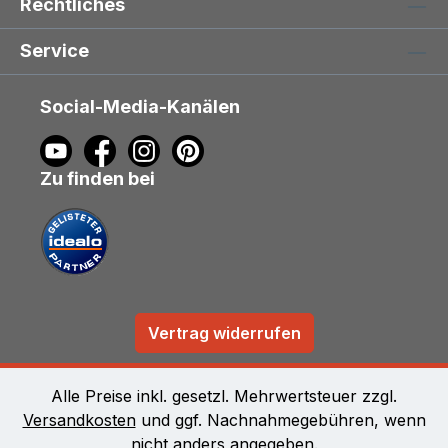
Rechtliches
Service
Social-Media-Kanälen
Zu finden bei
Vertrag widerrufen
Alle Preise inkl. gesetzl. Mehrwertsteuer zzgl.
Versandkosten
und ggf. Nachnahmegebühren, wenn
nicht anders angegeben.