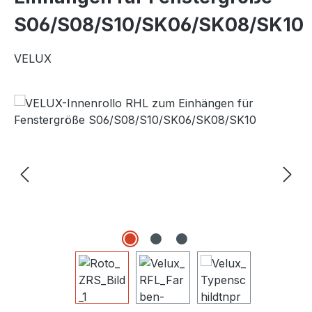
S06/S08/S10/SK06/SK08/SK10
VELUX
Bildergalerie überspringen