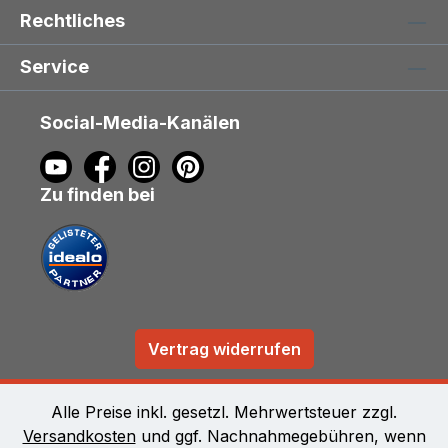
Rechtliches
Service
Social-Media-Kanälen
Zu finden bei
Vertrag widerrufen
Alle Preise inkl. gesetzl. Mehrwertsteuer zzgl.
Versandkosten
und ggf. Nachnahmegebühren, wenn