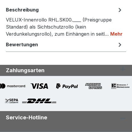
Beschreibung
VELUX-Innenrollo RHL.SK00.____ (Preisgruppe
Standard) als Sichtschutzrollo (kein
Verdunkelungsrollo), zum Einhängen in seitl…
Mehr
Bewertungen
Zahlungsarten
Service-Hotline