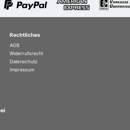
Rechtliches
AGB
Widerrufsrecht
Datenschutz
Impressum
bei