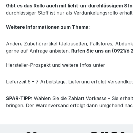
Gibt es das Rollo auch mit licht-un-durchlässigem Sto
durchlässiger Stoff ist nur als Verdunkelungsrollo erhält
Weitere Informationen zum Thema:
Andere Zubehörartikel (Jalousetten, Faltstores, Abdun
gerne auf Anfrage anbieten.
Rufen Sie uns an (0921/6 
Hersteller-Prospekt und weitere Infos unter
http://www
Lieferzeit 5 - 7 Arbeitstage. Lieferung erfolgt Versandkos
SPAR-TIPP:
Wählen Sie die Zahlart Vorkasse - Sie erha
bringen. Der Warenversand erfolgt dann umgehend nac