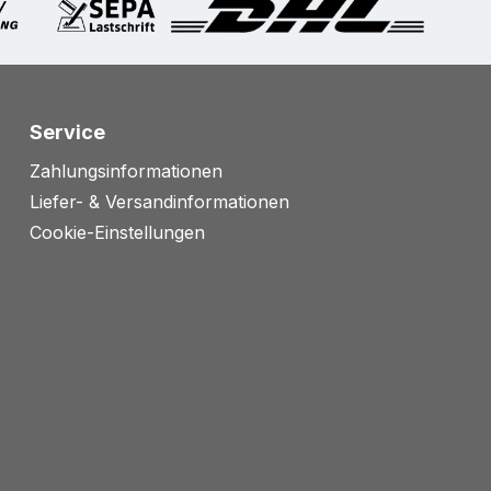
Service
Zahlungsinformationen
Liefer- & Versandinformationen
Cookie-Einstellungen