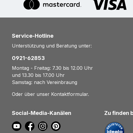
Service-Hotline
Unterstützung und Beratung unter:
0921-62853
Montag - Freitag: 7.30 bis 12.00 Uhr
und 13.30 bis 17.00 Uhr
Samstag: nach Vereinbraung
Oder über unser
Kontaktformular
.
Social-Media-Kanälen
Zu finden 