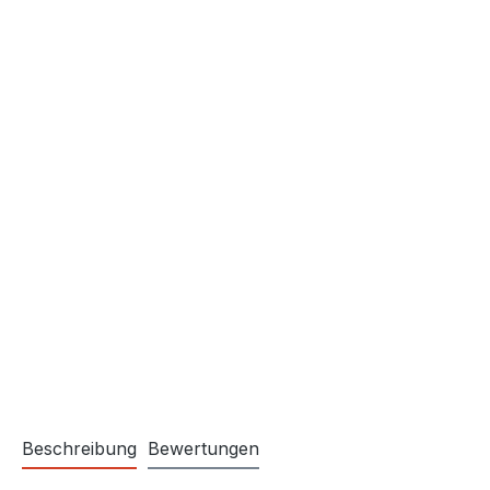
Beschreibung
Bewertungen