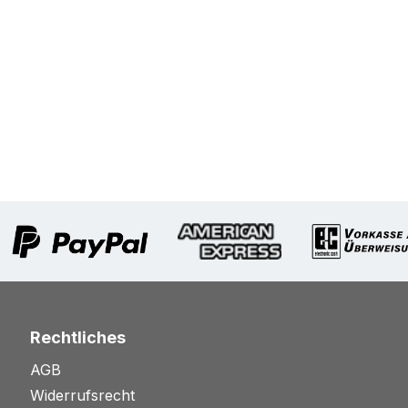
Rechtliches
AGB
Widerrufsrecht