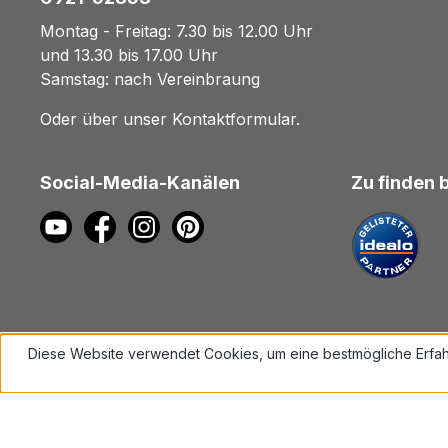
Montag - Freitag: 7.30 bis 12.00 Uhr
und 13.30 bis 17.00 Uhr
Samstag: nach Vereinbraung
Oder über unser
Kontaktformular
.
Social-Media-Kanälen
Zu finden 
Diese Website verwendet Cookies, um eine bestmögliche Erfah
Mehr Informationen ...
Alle Preise inkl. gesetzl. Mehrwe