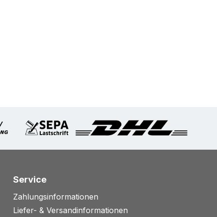
Service
Zahlungsinformationen
Liefer- & Versandinformationen