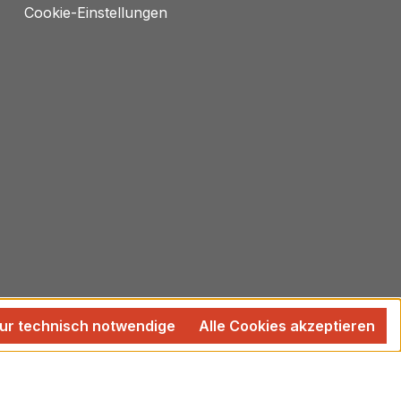
Cookie-Einstellungen
ur technisch notwendige
Alle Cookies akzeptieren
 wenn nicht anders angegeben.