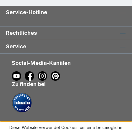
Service-Hotline
Rechtliches
Service
Social-Media-Kanälen
Zu finden bei
Diese Website verwendet Cookies, um eine bestmögliche
Vertrag widerrufen