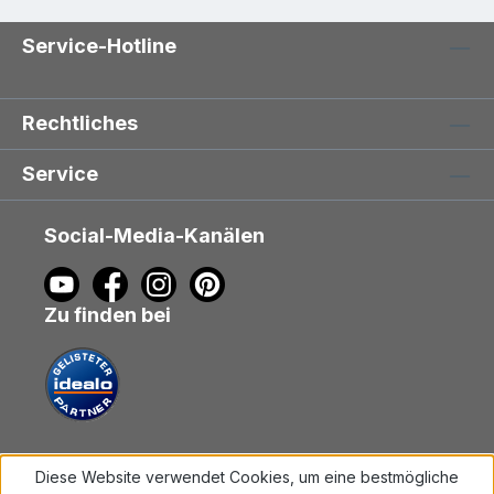
Service-Hotline
Rechtliches
Service
Social-Media-Kanälen
Zu finden bei
Diese Website verwendet Cookies, um eine bestmögliche
Vertrag widerrufen