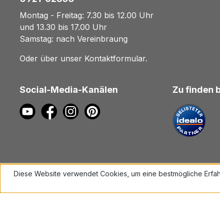
Montag - Freitag: 7.30 bis 12.00 Uhr
und 13.30 bis 17.00 Uhr
Samstag: nach Vereinbraung
Oder über unser
Kontaktformular
.
Social-Media-Kanälen
Zu finden 
Diese Website verwendet Cookies, um eine bestmögliche Erfah
Mehr Informationen ...
Alle Preise inkl. gesetzl. Mehrwe