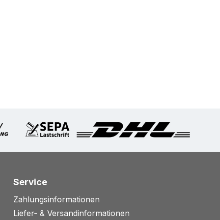
Service
Zahlungsinformationen
Liefer- & Versandinformationen