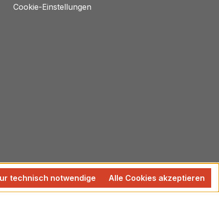
Cookie-Einstellungen
ur technisch notwendige
Alle Cookies akzeptieren
 wenn nicht anders angegeben.