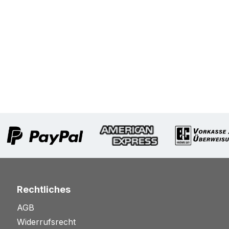
Rechtliches
AGB
Widerrufsrecht