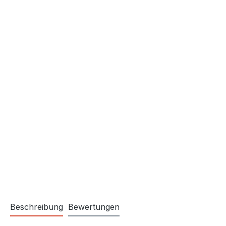
Beschreibung
Bewertungen