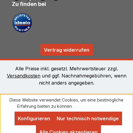
Zu finden bei
Vertrag widerrufen
Alle Preise inkl. gesetzl. Mehrwertsteuer zzgl.
Versandkosten
und ggf. Nachnahmegebühren, wenn
nicht anders angegeben.
Diese Website verwendet Cookies, um eine bestmögliche
Erfahrung bieten zu können.
Mehr Informationen ...
Konfigurieren
Nur technisch notwendige
Alle Cookies akzeptieren