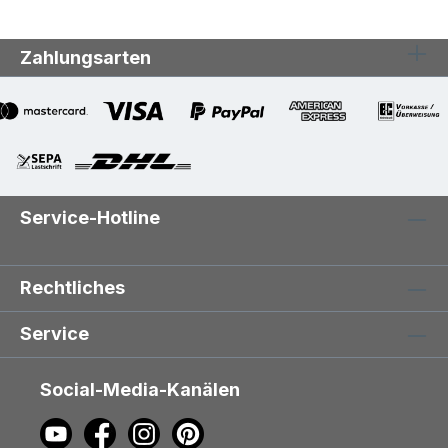
Zahlungsarten
Service-Hotline
Rechtliches
Service
Social-Media-Kanälen