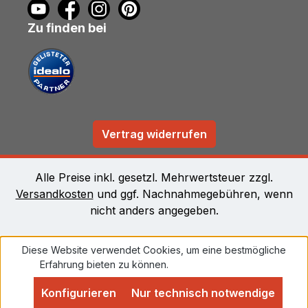
Zu finden bei
Vertrag widerrufen
Alle Preise inkl. gesetzl. Mehrwertsteuer zzgl.
Versandkosten
und ggf. Nachnahmegebühren, wenn
nicht anders angegeben.
Diese Website verwendet Cookies, um eine bestmögliche
Erfahrung bieten zu können.
Mehr Informationen ...
Konfigurieren
Nur technisch notwendige