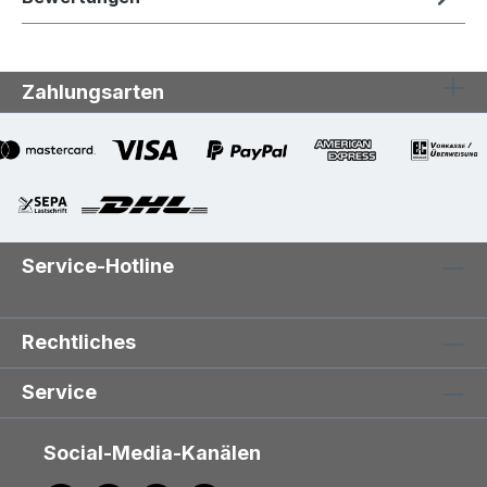
Zahlungsarten
Service-Hotline
Rechtliches
Service
Social-Media-Kanälen