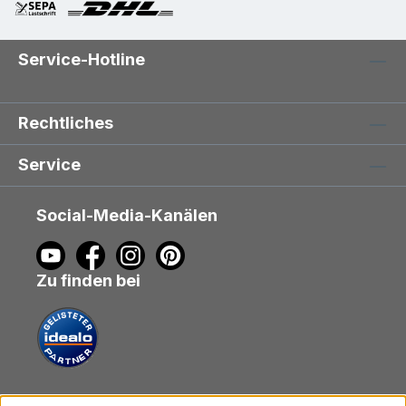
Service-Hotline
Rechtliches
Service
Social-Media-Kanälen
Zu finden bei