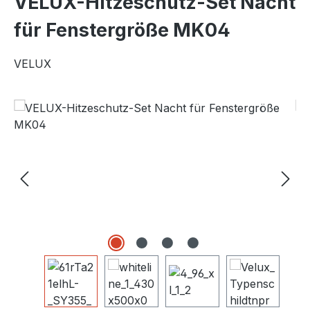
VELUX-Hitzeschutz-Set Nacht
für Fenstergröße MK04
VELUX
Bildergalerie überspringen