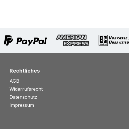
Rechtliches
AGB
Widerrufsrecht
Datenschutz
Impressum