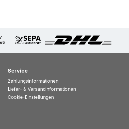
Service
Zahlungsinformationen
Liefer- & Versandinformationen
Cookie-Einstellungen