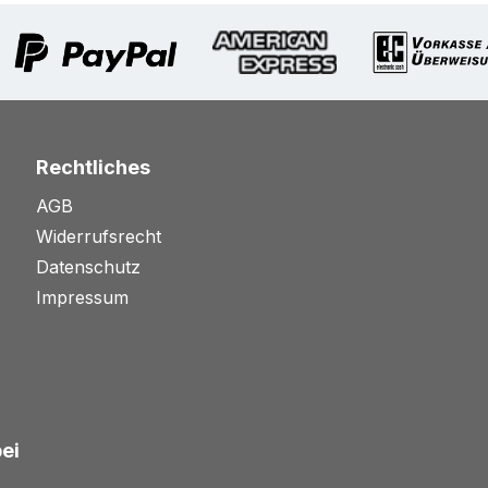
Rechtliches
AGB
Widerrufsrecht
Datenschutz
Impressum
bei