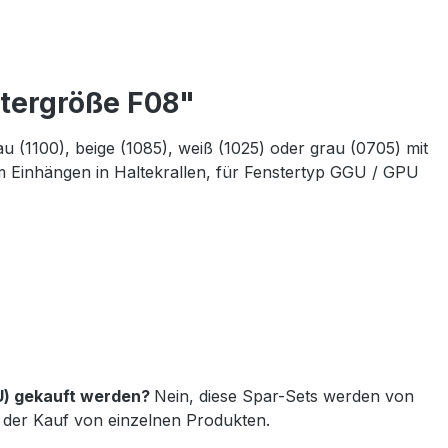
tergröße F08"
 (1100), beige (1085), weiß (1025) oder grau (0705) mit
 Einhängen in Haltekrallen, für Fenstertyp GGU / GPU
U) gekauft werden?
Nein, diese Spar-Sets werden von
der Kauf von einzelnen Produkten.