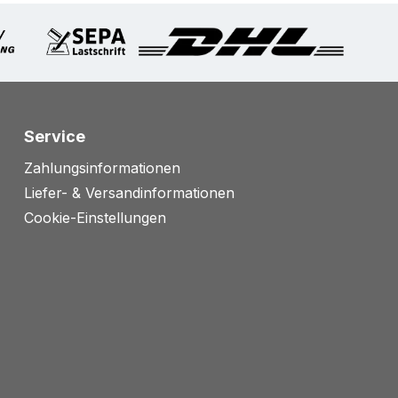
Service
Zahlungsinformationen
Liefer- & Versandinformationen
Cookie-Einstellungen