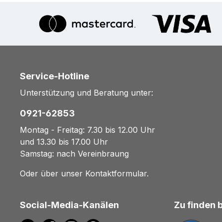
Service-Hotline
Unterstützung und Beratung unter:
0921-62853
Montag - Freitag: 7.30 bis 12.00 Uhr
und 13.30 bis 17.00 Uhr
Samstag: nach Vereinbraung
Oder über unser
Kontaktformular
.
Social-Media-Kanälen
Zu finden 