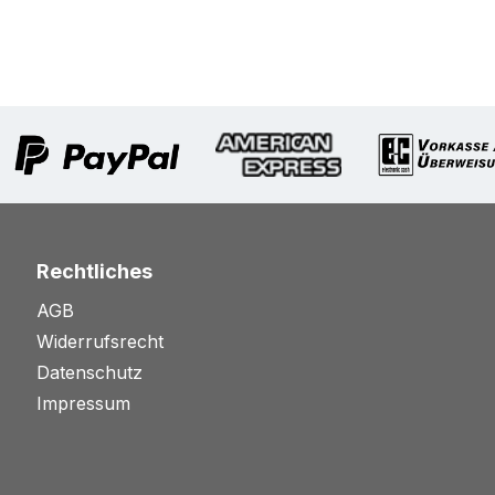
Rechtliches
AGB
Widerrufsrecht
Datenschutz
Impressum