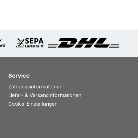
Service
Zahlungsinformationen
Liefer- & Versandinformationen
Cookie-Einstellungen