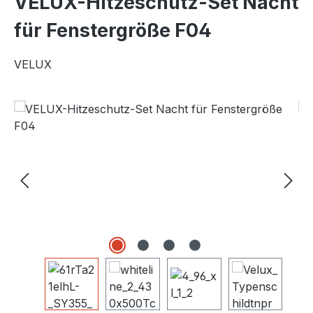
VELUX-Hitzeschutz-Set Nacht
für Fenstergröße F04
VELUX
Bildergalerie überspringen