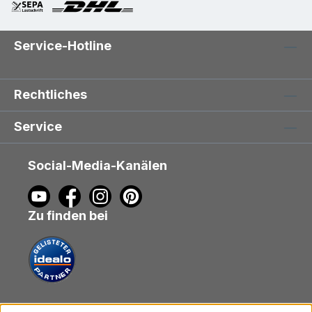
Service-Hotline
Rechtliches
Service
Social-Media-Kanälen
Zu finden bei