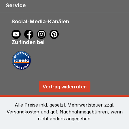
Service
Social-Media-Kanälen
Zu finden bei
Vertrag widerrufen
Alle Preise inkl. gesetzl. Mehrwertsteuer zzgl.
Versandkosten
und ggf. Nachnahmegebühren, wenn
nicht anders angegeben.