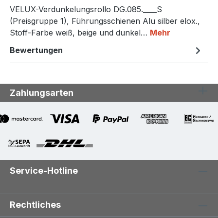
VELUX-Verdunkelungsrollo DG.085.____S
(Preisgruppe 1), Führungsschienen Alu silber elox.,
Stoff-Farbe weiß, beige und dunkel…
Mehr
Bewertungen
Zahlungsarten
Service-Hotline
Rechtliches