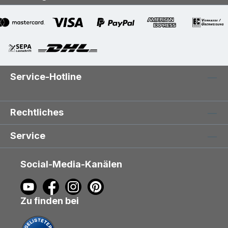
Service-Hotline
Rechtliches
Service
Social-Media-Kanälen
Zu finden bei