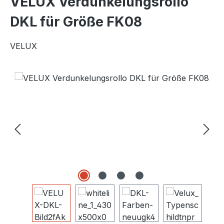
VELUX Verdunkelungsrollo
DKL für Größe FK08
VELUX
Bildergalerie überspringen