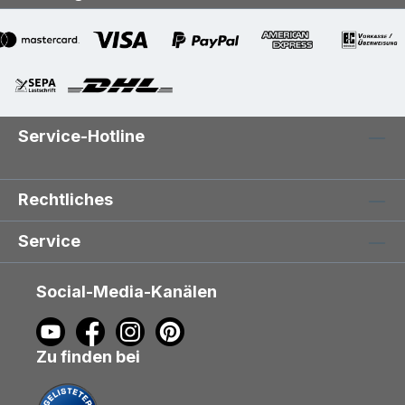
Service-Hotline
Rechtliches
Service
Social-Media-Kanälen
Zu finden bei