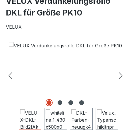
VELUX Verdunkelungsrollo
DKL für Größe PK10
VELUX
Bildergalerie überspringen