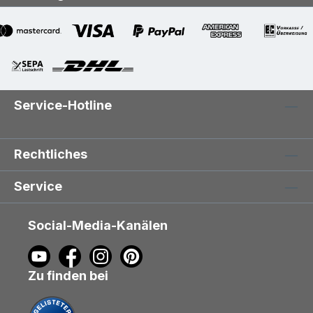
Service-Hotline
Rechtliches
Service
Social-Media-Kanälen
Zu finden bei