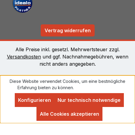
Vertrag widerrufen
Alle Preise inkl. gesetzl. Mehrwertsteuer zzgl.
Versandkosten
und ggf. Nachnahmegebühren, wenn
nicht anders angegeben.
Diese Website verwendet Cookies, um eine bestmögliche
Erfahrung bieten zu können.
Mehr Informationen ...
Konfigurieren
Nur technisch notwendige
Alle Cookies akzeptieren