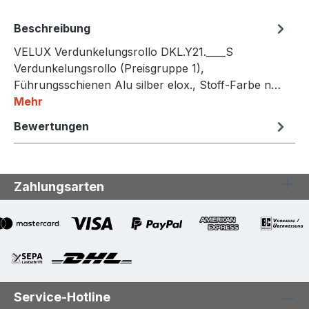
Beschreibung
VELUX Verdunkelungsrollo DKL.Y21.____S
Verdunkelungsrollo (Preisgruppe 1),
Führungsschienen Alu silber elox., Stoff-Farbe n…
Mehr
Bewertungen
Zahlungsarten
Service-Hotline