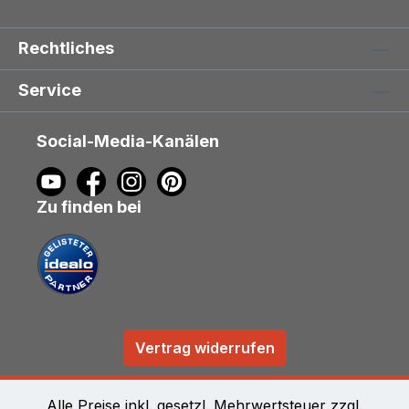
Rechtliches
Service
Social-Media-Kanälen
Zu finden bei
Vertrag widerrufen
Alle Preise inkl. gesetzl. Mehrwertsteuer zzgl.