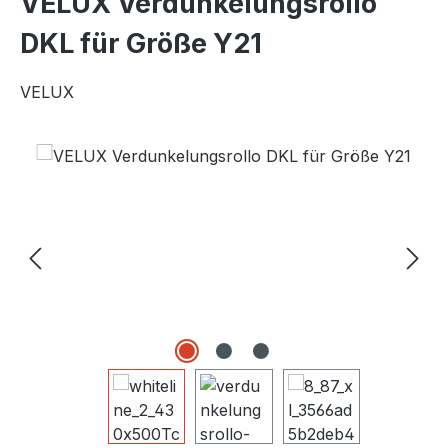
VELUX Verdunkelungsrollo
DKL für Größe Y21
VELUX
Bildergalerie überspringen