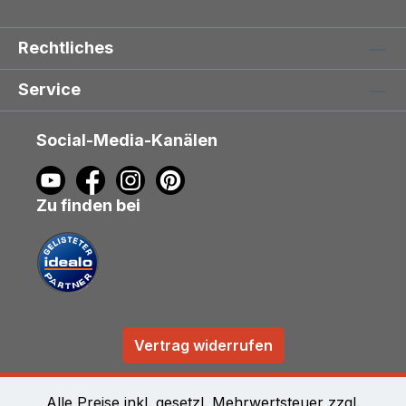
Rechtliches
Service
Social-Media-Kanälen
Zu finden bei
Vertrag widerrufen
Alle Preise inkl. gesetzl. Mehrwertsteuer zzgl.