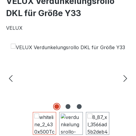
VELUX Verdunkelungsrollo
DKL für Größe Y33
VELUX
Bildergalerie überspringen