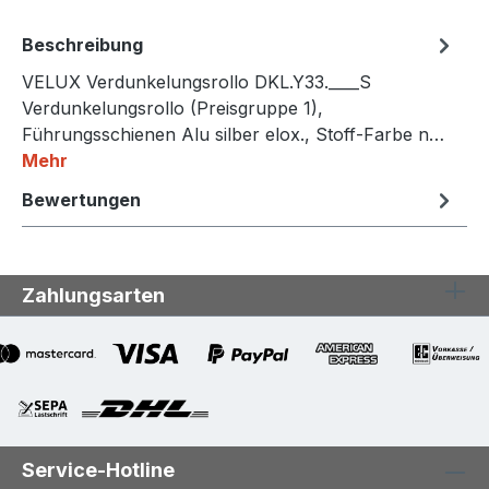
Beschreibung
VELUX Verdunkelungsrollo DKL.Y33.____S
Verdunkelungsrollo (Preisgruppe 1),
Führungsschienen Alu silber elox., Stoff-Farbe n…
Mehr
Bewertungen
Zahlungsarten
Service-Hotline