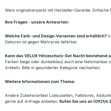
Ware originalverpackt mit Hersteller-Garantie. Einfache 
Ihre Fragen - unsere Antworten:
Welche Farb- und Design-Varianten sind erhältlich?
In
Dekoren ist gegen Mehrpreis lieferbar.
Kann das VELUX-Hitzeschutz-Set Nacht bestehend au
Farben beige oder dunkelblau) auch eine Netzmarkise z
Artikeln. Bitte in gesonderter Kategorie nachsehen.
Weitere Informationen zum Thema:
Andere Zubehörartikel (Jalousetten, Faltstores, Abdun
gerne auf Anfrage anbieten.
Rufen Sie uns an (0921/6 