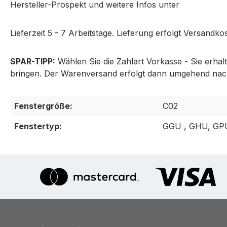
Hersteller-Prospekt und weitere Infos unter
http://www
Lieferzeit 5 - 7 Arbeitstage. Lieferung erfolgt Versandkos
SPAR-TIPP:
Wählen Sie die Zahlart Vorkasse - Sie erha
bringen. Der Warenversand erfolgt dann umgehend nac
Fenstergröße:
C02
Fenstertyp:
GGU , GHU, GP