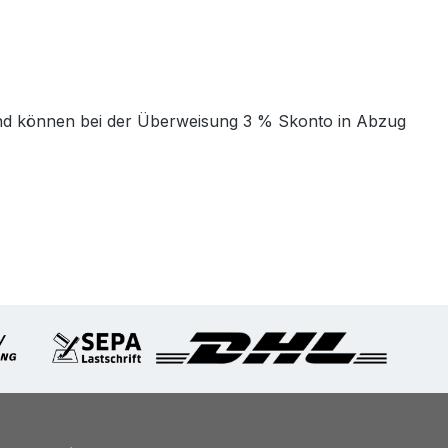
t und können bei der Überweisung 3 % Skonto in Abzug