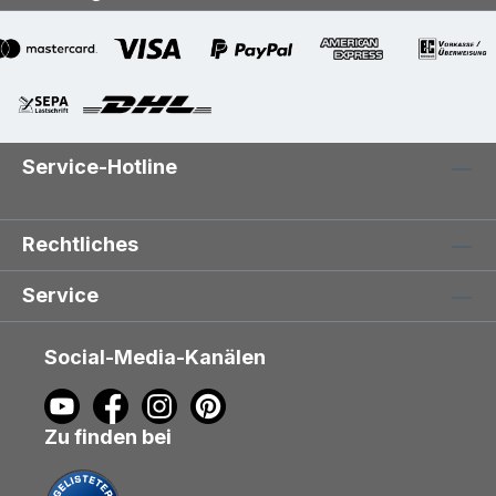
Service-Hotline
Rechtliches
Service
Social-Media-Kanälen
Zu finden bei