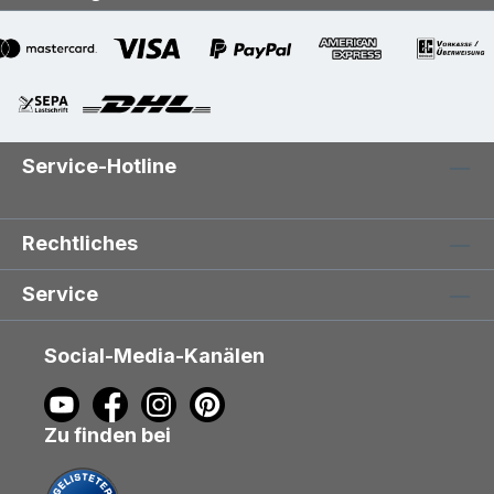
Service-Hotline
Rechtliches
Service
Social-Media-Kanälen
Zu finden bei