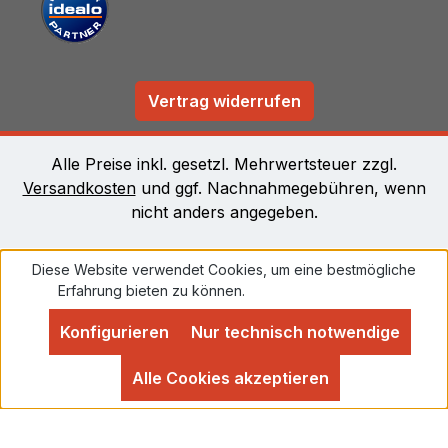
Vertrag widerrufen
Alle Preise inkl. gesetzl. Mehrwertsteuer zzgl.
Versandkosten
und ggf. Nachnahmegebühren, wenn
nicht anders angegeben.
Diese Website verwendet Cookies, um eine bestmögliche
Erfahrung bieten zu können.
Mehr Informationen ...
Konfigurieren
Nur technisch notwendige
Alle Cookies akzeptieren