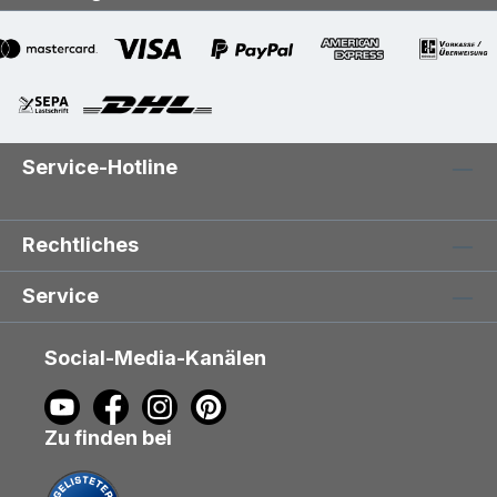
Service-Hotline
Rechtliches
Service
Social-Media-Kanälen
Zu finden bei