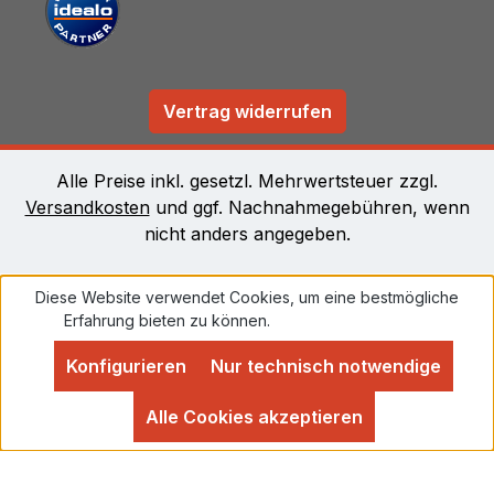
Vertrag widerrufen
Alle Preise inkl. gesetzl. Mehrwertsteuer zzgl.
Versandkosten
und ggf. Nachnahmegebühren, wenn
nicht anders angegeben.
Diese Website verwendet Cookies, um eine bestmögliche
Erfahrung bieten zu können.
Mehr Informationen ...
Konfigurieren
Nur technisch notwendige
Alle Cookies akzeptieren