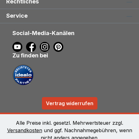
Rechtliches
Service
Social-Media-Kanälen
Zu finden bei
Vertrag widerrufen
Alle Preise inkl. gesetzl. Mehrwertsteuer zzgl.
Versandkosten
und ggf. Nachnahmegebühren, wenn
nicht anders angegeben.