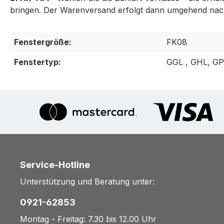
bringen. Der Warenversand erfolgt dann umgehend nac
Fenstergröße:
FK08
Fenstertyp:
GGL , GHL, G
Service-Hotline
Unterstützung und Beratung unter:
0921-62853
Montag - Freitag: 7.30 bis 12.00 Uhr