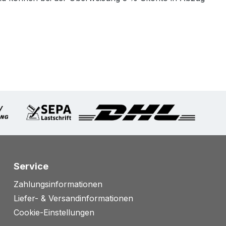
Service
Zahlungsinformationen
Liefer- & Versandinformationen
Cookie-Einstellungen