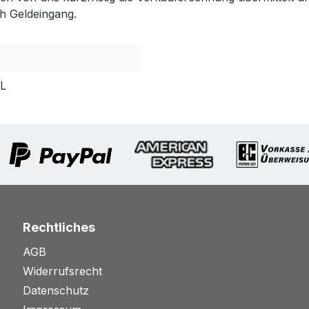
h Geldeingang.
PL
Rechtliches
AGB
Widerrufsrecht
Datenschutz