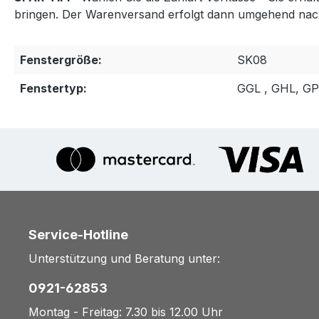
bringen. Der Warenversand erfolgt dann umgehend nac
Fenstergröße:
SK08
Fenstertyp:
GGL , GHL, G
Service-Hotline
Unterstützung und Beratung unter:
0921-62853
Montag - Freitag: 7.30 bis 12.00 Uhr