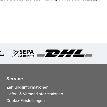
Service
Zahlungsinformationen
Liefer- & Versandinformationen
Cookie-Einstellungen