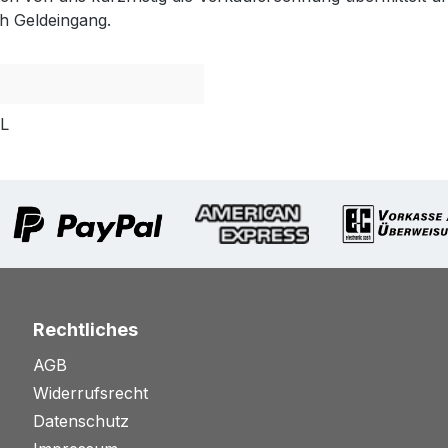
h Geldeingang.
PL
Rechtliches
AGB
Widerrufsrecht
Datenschutz