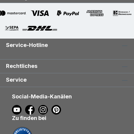
Service-Hotline
Rechtliches
Service
Social-Media-Kanälen
Zu finden bei