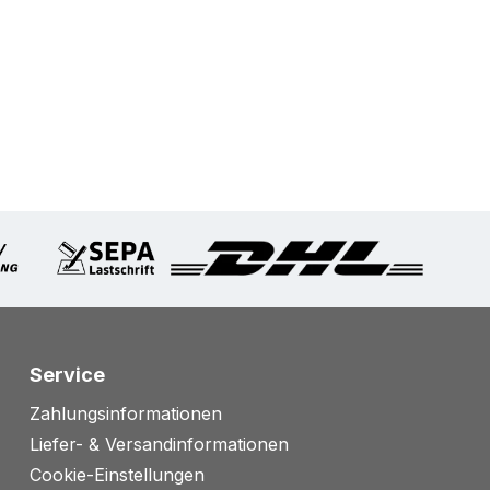
Service
Zahlungsinformationen
Liefer- & Versandinformationen
Cookie-Einstellungen