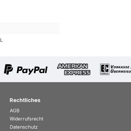
PL
Rechtliches
AGB
Widerrufsrecht
Datenschutz