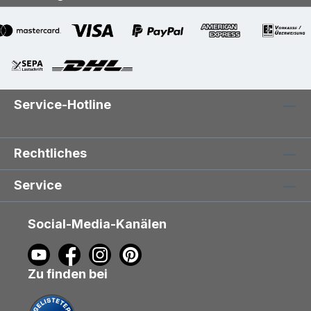
Service-Hotline
Rechtliches
Service
Social-Media-Kanälen
Zu finden bei