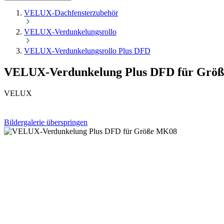
VELUX-Dachfensterzubehör
VELUX-Verdunkelungsrollo
VELUX-Verdunkelungsrollo Plus DFD
VELUX-Verdunkelung Plus DFD für Grö
VELUX
Bildergalerie überspringen