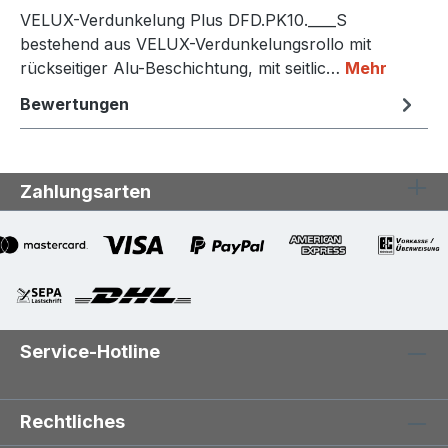
VELUX-Verdunkelung Plus DFD.PK10.____S
bestehend aus VELUX-Verdunkelungsrollo mit
rückseitiger Alu-Beschichtung, mit seitlic…
Mehr
Bewertungen
Zahlungsarten
Service-Hotline
Rechtliches