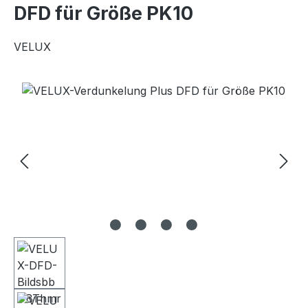
DFD für Größe PK10
VELUX
Bildergalerie überspringen