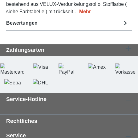
bestehend aus VELUX-Verdunkelungsrollo, Stofffarbe (
siehe Farbtabelle ) mit rückseit…
Mehr
Bewertungen
Zahlungsarten
Service-Hotline
Rechtliches
Service