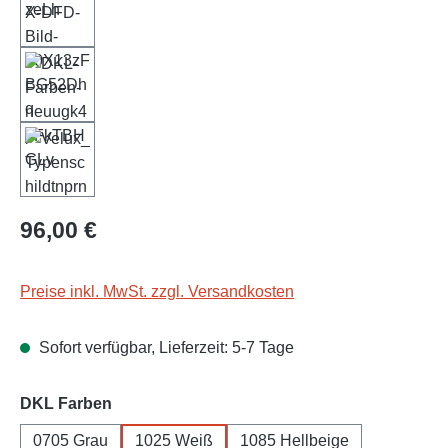
Regulärer Preis:
96,00 €
Preise inkl. MwSt. zzgl. Versandkosten
Sofort verfügbar, Lieferzeit: 5-7 Tage
auswählen
DKL Farben
0705 Grau
1025 Weiß
1085 Hellbeige