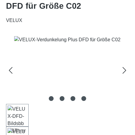
DFD für Größe C02
VELUX
Bildergalerie überspringen